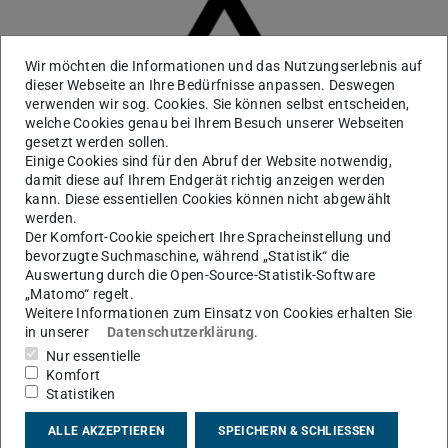
Wir möchten die Informationen und das Nutzungserlebnis auf
dieser Webseite an Ihre Bedürfnisse anpassen. Deswegen
verwenden wir sog. Cookies. Sie können selbst entscheiden,
welche Cookies genau bei Ihrem Besuch unserer Webseiten
gesetzt werden sollen.
Einige Cookies sind für den Abruf der Website notwendig,
damit diese auf Ihrem Endgerät richtig anzeigen werden
kann. Diese essentiellen Cookies können nicht abgewählt
werden.
Der Komfort-Cookie speichert Ihre Spracheinstellung und
bevorzugte Suchmaschine, während „Statistik“ die
Auswertung durch die Open-Source-Statistik-Software
KONTAKT
„Matomo“ regelt.
Weitere Informationen zum Einsatz von Cookies erhalten Sie
in unserer
Datenschutzerklärung
.
Nur essentielle
Komfort
Statistiken
ALLE AKZEPTIEREN
SPEICHERN & SCHLIESSEN