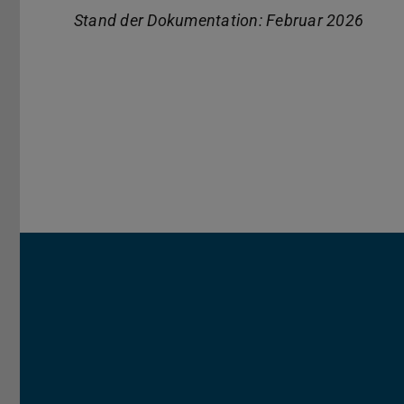
Stand der Dokumentation: Februar 2026