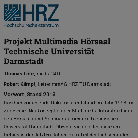
Projekt Multimedia Hörsaal
Technische Universität
Darmstadt
Thomas Löhr
, mediaCAD
Robert Kämpf
, Leiter mmAG HRZ TU Darmstadt
Vorwort
, Stand 2013
Das hier vorliegende Dokument entstand im Jahr 1998 im
Zuge einer Neukonzeption der Multimedia-Infrastruktur in
den Hörsälen und Seminarräumen der Technischen
Universität Darmstadt. Obwohl sich die technischen
Details in den letzten Jahren zum Teil deutlich verändert