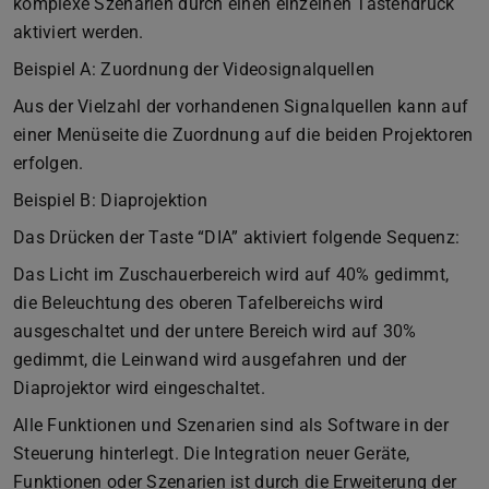
komplexe Szenarien durch einen einzelnen Tastendruck
aktiviert werden.
Beispiel A: Zuordnung der Videosignalquellen
Aus der Vielzahl der vorhandenen Signalquellen kann auf
einer Menüseite die Zuordnung auf die beiden Projektoren
erfolgen.
Beispiel B: Diaprojektion
Das Drücken der Taste “DIA” aktiviert folgende Sequenz:
Das Licht im Zuschauerbereich wird auf 40% gedimmt,
die Beleuchtung des oberen Tafelbereichs wird
ausgeschaltet und der untere Bereich wird auf 30%
gedimmt, die Leinwand wird ausgefahren und der
Diaprojektor wird eingeschaltet.
Alle Funktionen und Szenarien sind als Software in der
Steuerung hinterlegt. Die Integration neuer Geräte,
Funktionen oder Szenarien ist durch die Erweiterung der