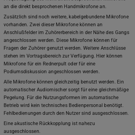
an die direkt besprochenen Handmikrofone an.
Zusätzlich sind noch weitere, kabelgebundene Mikrofone
vorhanden. Zwei dieser Mikrofone können an
Anschlußfelder im Zuhörerbereich in der Nähe des Gangs
angeschlossen werden. Diese Mikrofone können für
Fragen der Zuhörer genutzt werden. Weitere Anschlüsse
stehen im Vortragsbereich zur Verfügung. Hier können
Mikrofone für ein Rednerpult oder für eine
Podiumsdiskussion angeschlossen werden.
Alle Mikrofone können gleichzeitig benutzt werden. Ein
automatischer Audiomischer sorgt für eine gleichmäßige
Pegelung. Für die Nutzungsformen im automatische
Betrieb wird kein technisches Bedienpersonal benötigt.
Fehlbedienungen durch den Nutzer sind ausgeschlossen.
Eine akustische Rückkopplung ist nahezu
ausgeschlossen.