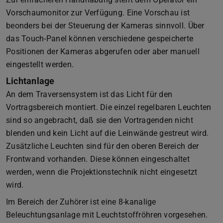
Vorschaumonitor zur Verfügung. Eine Vorschau ist
beonders bei der Steuerung der Kameras sinnvoll. Über
das Touch-Panel können verschiedene gespeicherte
Positionen der Kameras abgerufen oder aber manuell
eingestellt werden.
Lichtanlage
An dem Traversensystem ist das Licht für den
Vortragsbereich montiert. Die einzel regelbaren Leuchten
sind so angebracht, daß sie den Vortragenden nicht
blenden und kein Licht auf die Leinwände gestreut wird.
Zusätzliche Leuchten sind für den oberen Bereich der
Frontwand vorhanden. Diese können eingeschaltet
werden, wenn die Projektionstechnik nicht eingesetzt
wird.
Im Bereich der Zuhörer ist eine 8-kanalige
Beleuchtungsanlage mit Leuchtstoffröhren vorgesehen.