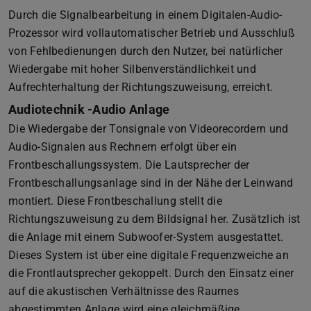
Durch die Signalbearbeitung in einem Digitalen-Audio-
Prozessor wird vollautomatischer Betrieb und Ausschluß
von Fehlbedienungen durch den Nutzer, bei natürlicher
Wiedergabe mit hoher Silbenverständlichkeit und
Aufrechterhaltung der Richtungszuweisung, erreicht.
Audiotechnik -Audio Anlage
Die Wiedergabe der Tonsignale von Videorecordern und
Audio-Signalen aus Rechnern erfolgt über ein
Frontbeschallungssystem. Die Lautsprecher der
Frontbeschallungsanlage sind in der Nähe der Leinwand
montiert. Diese Frontbeschallung stellt die
Richtungszuweisung zu dem Bildsignal her. Zusätzlich ist
die Anlage mit einem Subwoofer-System ausgestattet.
Dieses System ist über eine digitale Frequenzweiche an
die Frontlautsprecher gekoppelt. Durch den Einsatz einer
auf die akustischen Verhältnisse des Raumes
abgestimmten Anlage wird eine gleichmäßige,