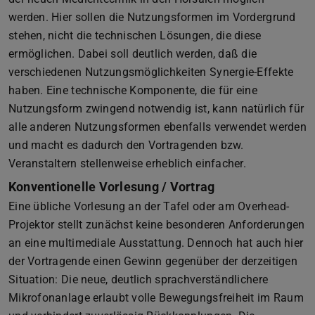
werden. Hier sollen die Nutzungsformen im Vordergrund
stehen, nicht die technischen Lösungen, die diese
ermöglichen. Dabei soll deutlich werden, daß die
verschiedenen Nutzungsmöglichkeiten Synergie-Effekte
haben. Eine technische Komponente, die für eine
Nutzungsform zwingend notwendig ist, kann natürlich für
alle anderen Nutzungsformen ebenfalls verwendet werden
und macht es dadurch den Vortragenden bzw.
Veranstaltern stellenweise erheblich einfacher.
Konventionelle Vorlesung / Vortrag
Eine übliche Vorlesung an der Tafel oder am Overhead-
Projektor stellt zunächst keine besonderen Anforderungen
an eine multimediale Ausstattung. Dennoch hat auch hier
der Vortragende einen Gewinn gegenüber der derzeitigen
Situation: Die neue, deutlich sprachverständlichere
Mikrofonanlage erlaubt volle Bewegungsfreiheit im Raum