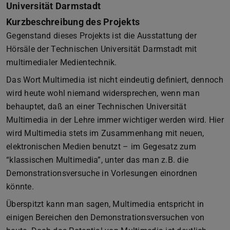
Universität Darmstadt
Kurzbeschreibung des Projekts
Gegenstand dieses Projekts ist die Ausstattung der
Hörsäle der Technischen Universität Darmstadt mit
multimedialer Medientechnik.
Das Wort Multimedia ist nicht eindeutig definiert, dennoch
wird heute wohl niemand widersprechen, wenn man
behauptet, daß an einer Technischen Universität
Multimedia in der Lehre immer wichtiger werden wird. Hier
wird Multimedia stets im Zusammenhang mit neuen,
elektronischen Medien benutzt – im Gegesatz zum
“klassischen Multimedia”, unter das man z.B. die
Demonstrationsversuche in Vorlesungen einordnen
könnte.
Überspitzt kann man sagen, Multimedia entspricht in
einigen Bereichen den Demonstrationsversuchen von