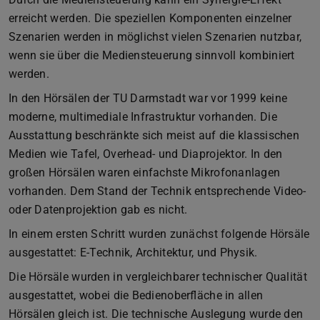
erreicht werden. Die speziellen Komponenten einzelner
Szenarien werden in möglichst vielen Szenarien nutzbar,
wenn sie über die Mediensteuerung sinnvoll kombiniert
werden.
In den Hörsälen der TU Darmstadt war vor 1999 keine
moderne, multimediale Infrastruktur vorhanden. Die
Ausstattung beschränkte sich meist auf die klassischen
Medien wie Tafel, Overhead- und Diaprojektor. In den
großen Hörsälen waren einfachste Mikrofonanlagen
vorhanden. Dem Stand der Technik entsprechende Video-
oder Datenprojektion gab es nicht.
In einem ersten Schritt wurden zunächst folgende Hörsäle
ausgestattet: E-Technik, Architektur, und Physik.
Die Hörsäle wurden in vergleichbarer technischer Qualität
ausgestattet, wobei die Bedienoberfläche in allen
Hörsälen gleich ist. Die technische Auslegung wurde den