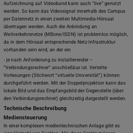
Aufzeichnung auf Videoband kann auch “live” genutzt
werden. So kann das Videosignal innerhalb des Campus
per Datennetz in einen zweiten Multimedia-Hörsaal
übertragen werden. Auch die Anbindung an
Weitverkehrsnetze (MBone/ISDN) ist problemlos möglich,
da in dem Hörsaal entsprechende Netz-Infrastruktur
vorhanden sein wird, an der ein
- je nach Anforderung zu installierender –
“Verbindungsrechner” anschließbar ist. Verteilte
Vorlesungen (Stichwort “virtuelle Universität”) können
durchgeführt werden. Mit der Doppelprojektion kann das
lokale Bild und das Empfangsbild der Gegenstelle (über
den Verbindungsrechner) gleichzeitig dargestellt werden.
Technische Beschreibung
Mediensteuerung
In einer komplexen medientechnischen Anlage gibt es