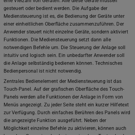
eine Vielzahl von Geräten. Alle diese Geräte müssen
gesteuert oder bedient werden. Die Aufgabe der
Mediensteuerung ist es, die Bedienung der Geräte unter
einer einheitlichen Oberfläche zusammenzuführen. Der
Anwender steuert nicht einzelne Geräte, sondern aktiviert
Funktionen. Die Mediensteuerung setzt dann alle
notwendigen Befehle um. Die Steuerung der Anlage soll
intuitiv und logisch sein. Ein unbedarfter Anwender soll
die Anlage selbständig bedienen können. Technisches
Bedienpersonal ist nicht notwendig.
Zentrales Bedienelement der Mediensteuerung ist das
Touch-Panel. Auf der grafischen Oberfläche des Touch-
Panels werden alle Funktionen der Anlage in Form von
Menüs angezeigt. Zu jeder Seite steht ein kurzer Hilfetext
zur Verfügung. Durch einfaches Berühren des Panels wird
die angezeigte Funktion ausgeführt. Neben der
Möglichkeit einzelne Befehle zu aktivieren, können auch