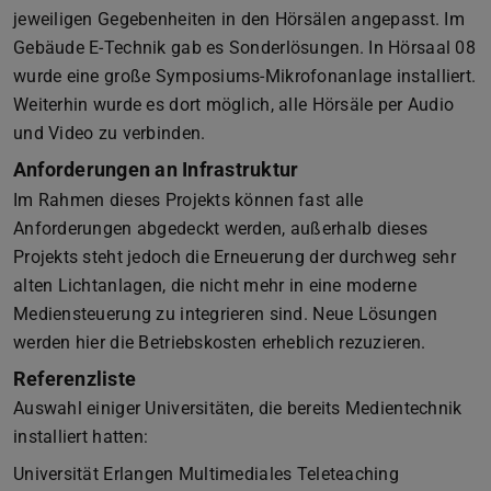
jeweiligen Gegebenheiten in den Hörsälen angepasst. Im
Gebäude E-Technik gab es Sonderlösungen. In Hörsaal 08
wurde eine große Symposiums-Mikrofonanlage installiert.
Weiterhin wurde es dort möglich, alle Hörsäle per Audio
und Video zu verbinden.
Anforderungen an Infrastruktur
Im Rahmen dieses Projekts können fast alle
Anforderungen abgedeckt werden, außerhalb dieses
Projekts steht jedoch die Erneuerung der durchweg sehr
alten Lichtanlagen, die nicht mehr in eine moderne
Mediensteuerung zu integrieren sind. Neue Lösungen
werden hier die Betriebskosten erheblich rezuzieren.
Referenzliste
Auswahl einiger Universitäten, die bereits Medientechnik
installiert hatten:
Universität Erlangen Multimediales Teleteaching