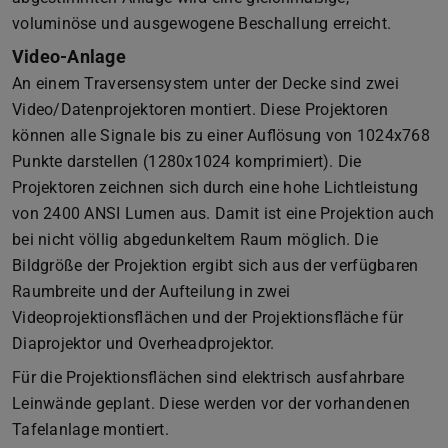
voluminöse und ausgewogene Beschallung erreicht.
Video-Anlage
An einem Traversensystem unter der Decke sind zwei
Video/Datenprojektoren montiert. Diese Projektoren
können alle Signale bis zu einer Auflösung von 1024x768
Punkte darstellen (1280x1024 komprimiert). Die
Projektoren zeichnen sich durch eine hohe Lichtleistung
von 2400 ANSI Lumen aus. Damit ist eine Projektion auch
bei nicht völlig abgedunkeltem Raum möglich. Die
Bildgröße der Projektion ergibt sich aus der verfügbaren
Raumbreite und der Aufteilung in zwei
Videoprojektionsflächen und der Projektionsfläche für
Diaprojektor und Overheadprojektor.
Für die Projektionsflächen sind elektrisch ausfahrbare
Leinwände geplant. Diese werden vor der vorhandenen
Tafelanlage montiert.