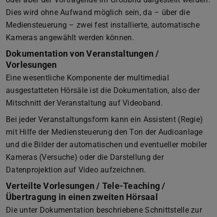
Dies wird ohne Aufwand möglich sein, da – über die
Mediensteuerung – zwei fest installierte, automatische
Kameras angewählt werden können.
Dokumentation von Veranstaltungen /
Vorlesungen
Eine wesentliche Komponente der multimedial
ausgestatteten Hörsäle ist die Dokumentation, also der
Mitschnitt der Veranstaltung auf Videoband.
Bei jeder Veranstaltungsform kann ein Assistent (Regie)
mit Hilfe der Mediensteuerung den Ton der Audioanlage
und die Bilder der automatischen und eventueller mobiler
Kameras (Versuche) oder die Darstellung der
Datenprojektion auf Video aufzeichnen.
Verteilte Vorlesungen / Tele-Teaching /
Übertragung in einen zweiten Hörsaal
Die unter Dokumentation beschriebene Schnittstelle zur