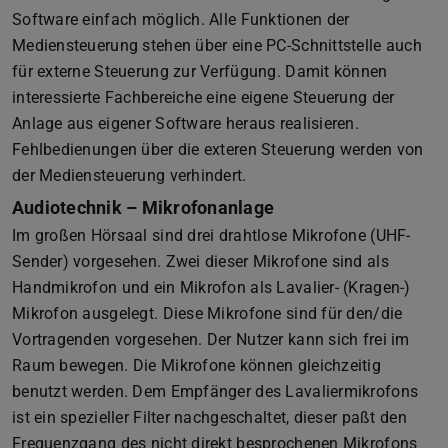
Software einfach möglich. Alle Funktionen der
Mediensteuerung stehen über eine PC-Schnittstelle auch
für externe Steuerung zur Verfügung. Damit können
interessierte Fachbereiche eine eigene Steuerung der
Anlage aus eigener Software heraus realisieren.
Fehlbedienungen über die exteren Steuerung werden von
der Mediensteuerung verhindert.
Audiotechnik – Mikrofonanlage
Im großen Hörsaal sind drei drahtlose Mikrofone (UHF-
Sender) vorgesehen. Zwei dieser Mikrofone sind als
Handmikrofon und ein Mikrofon als Lavalier- (Kragen-)
Mikrofon ausgelegt. Diese Mikrofone sind für den/die
Vortragenden vorgesehen. Der Nutzer kann sich frei im
Raum bewegen. Die Mikrofone können gleichzeitig
benutzt werden. Dem Empfänger des Lavaliermikrofons
ist ein spezieller Filter nachgeschaltet, dieser paßt den
Frequenzgang des nicht direkt besprochenen Mikrofons