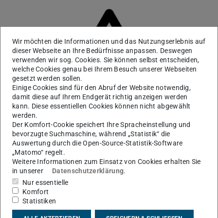
Wir möchten die Informationen und das Nutzungserlebnis auf
dieser Webseite an Ihre Bedürfnisse anpassen. Deswegen
verwenden wir sog. Cookies. Sie können selbst entscheiden,
welche Cookies genau bei Ihrem Besuch unserer Webseiten
gesetzt werden sollen.
Einige Cookies sind für den Abruf der Website notwendig,
damit diese auf Ihrem Endgerät richtig anzeigen werden
kann. Diese essentiellen Cookies können nicht abgewählt
werden.
Der Komfort-Cookie speichert Ihre Spracheinstellung und
bevorzugte Suchmaschine, während „Statistik“ die
Auswertung durch die Open-Source-Statistik-Software
„Matomo“ regelt.
KONTAKT
Weitere Informationen zum Einsatz von Cookies erhalten Sie
in unserer
Datenschutzerklärung
.
Nur essentielle
Komfort
Statistiken