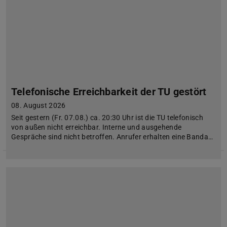
Telefonische Erreichbarkeit der TU gestört
08. August 2026
Seit gestern (Fr. 07.08.) ca. 20:30 Uhr ist die TU telefonisch
von außen nicht erreichbar. Interne und ausgehende
Gespräche sind nicht betroffen. Anrufer erhalten eine Banda…