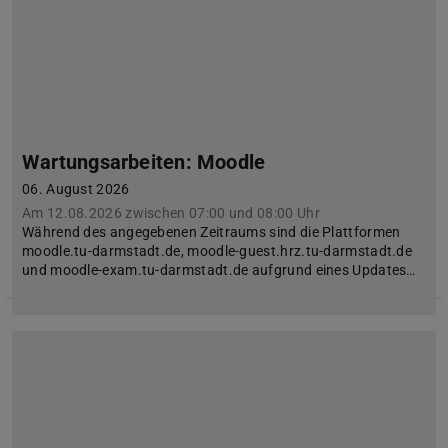
Wartungsarbeiten: Moodle
06. August 2026
Am 12.08.2026 zwischen 07:00 und 08:00 Uhr
Während des angegebenen Zeitraums sind die Plattformen
moodle.tu-darmstadt.de, moodle-guest.hrz.tu-darmstadt.de
und moodle-exam.tu-darmstadt.de aufgrund eines Updates…