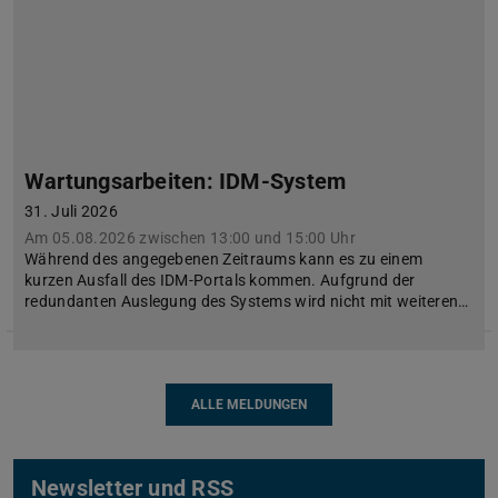
Wartungsarbeiten: IDM-System
31. Juli 2026
Am 05.08.2026 zwischen 13:00 und 15:00 Uhr
Während des angegebenen Zeitraums kann es zu einem
kurzen Ausfall des IDM-Portals kommen. Aufgrund der
redundanten Auslegung des Systems wird nicht mit weiteren…
ALLE MELDUNGEN
Newsletter und RSS