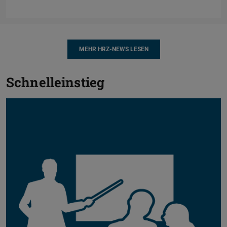
MEHR HRZ-NEWS LESEN
Schnelleinstieg