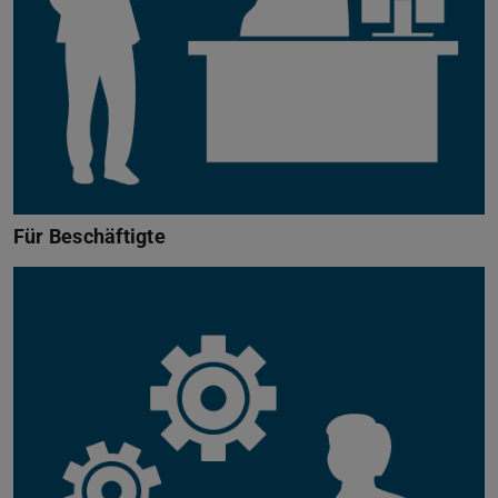
Für Beschäftigte