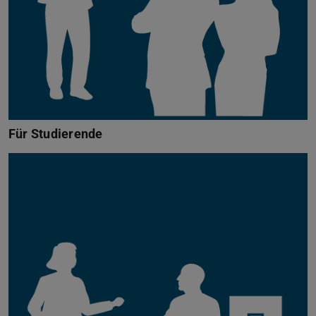
Für Studierende