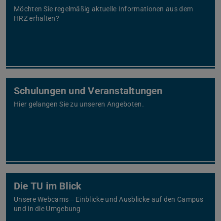
Möchten Sie regelmäßig aktuelle Informationen aus dem
HRZ erhalten?
Schulungen und Veranstaltungen
Hier gelangen Sie zu unseren Angeboten.
Die TU im Blick
Unsere Webcams ‒ Einblicke und Ausblicke auf den Campus
und in die Umgebung