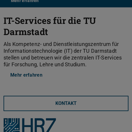
Mehr erfahren
IT-Services für die TU
Darmstadt
Als Kompetenz- und Dienstleistungszentrum für
Informationstechnologie (IT) der TU Darmstadt
stellen und betreuen wir die zentralen IT-Services
für Forschung, Lehre und Studium.
Mehr erfahren
KONTAKT