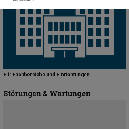
Für Fachbereiche und Einrichtungen
Störungen & Wartungen