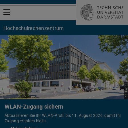
Menü öffnen
Hochschul­rechenzentrum
Bild: HRZ
WLAN-Zugang sichern
Aktualisieren Sie Ihr WLAN-Profil bis 11. August 2026, damit Ihr
Zugang erhalten bleibt.