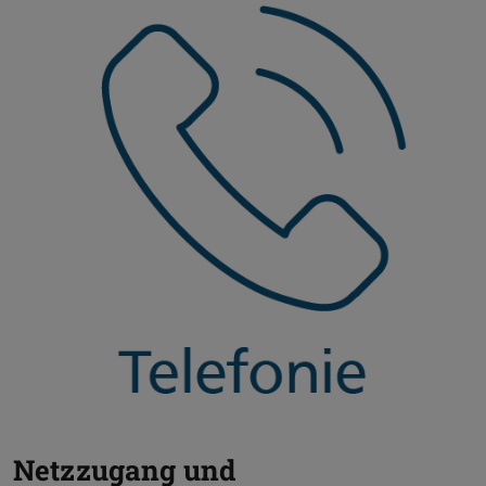
Netzzugang und