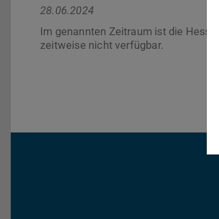
28.06.2024
Im genannten Zeitraum ist die Hesse
zeitweise nicht verfügbar.