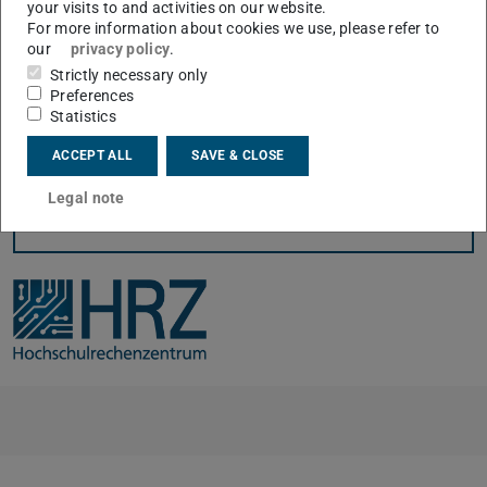
your visits to and activities on our website.
For more information about cookies we use, please refer to
our
privacy policy
.
Strictly necessary only
Preferences
Statistics
ACCEPT ALL
SAVE & CLOSE
Legal note
KONTAKT