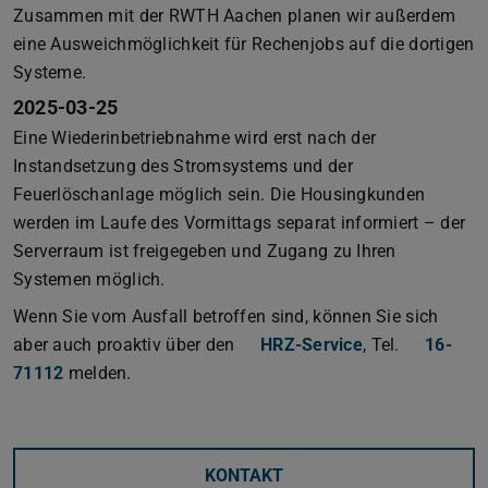
Zusammen mit der RWTH Aachen planen wir außerdem
eine Ausweichmöglichkeit für Rechenjobs auf die dortigen
Systeme.
2025-03-25
Eine Wiederinbetriebnahme wird erst nach der
Instandsetzung des Stromsystems und der
Feuerlöschanlage möglich sein. Die Housingkunden
werden im Laufe des Vormittags separat informiert – der
Serverraum ist freigegeben und Zugang zu Ihren
Systemen möglich.
Wenn Sie vom Ausfall betroffen sind, können Sie sich
aber auch proaktiv über den
HRZ-Service
, Tel.
16-
71112
melden.
KONTAKT