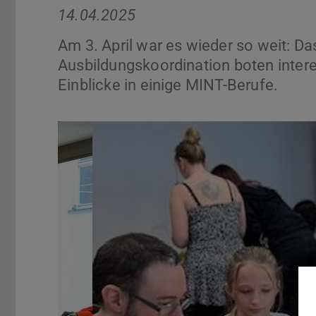
14.04.2025
Am 3. April war es wieder so weit: D
Ausbildungskoordination boten inter
Einblicke in einige MINT-Berufe.
Zurück