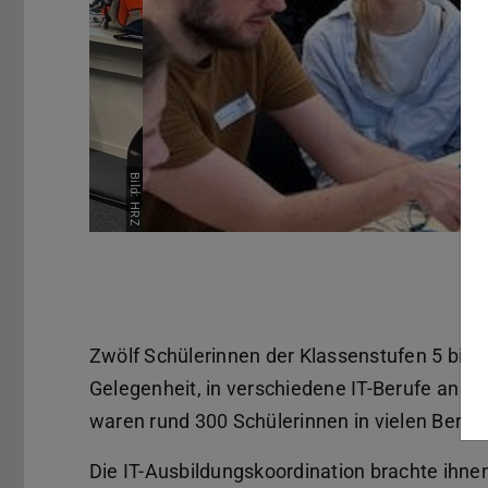
Pause
Zwölf Schülerinnen der Klassenstufen 5 bis
Gelegenheit, in verschiedene IT-Berufe an 
waren rund 300 Schülerinnen in vielen Bere
Die IT-Ausbildungskoordination brachte ihnen