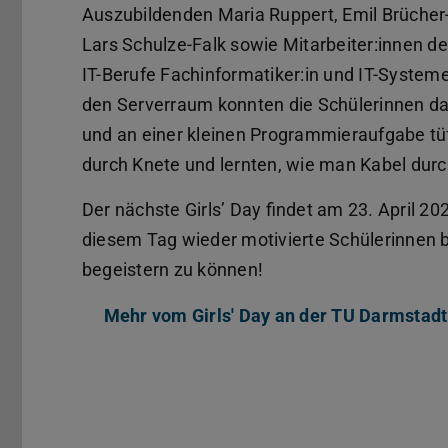
Auszubildenden Maria Ruppert, Emil Brücher-
Lars Schulze-Falk sowie Mitarbeiter:innen d
IT-Berufe Fachinformatiker:in und IT-Systeme
den Serverraum konnten die Schülerinnen d
und an einer kleinen Programmieraufgabe tü
durch Knete und lernten, wie man Kabel durc
Der nächste Girls’ Day findet am 23. April 202
diesem Tag wieder motivierte Schülerinnen b
begeistern zu können!
Mehr vom Girls' Day an der TU Darmstadt