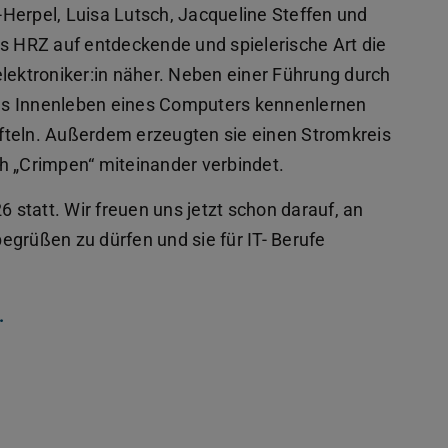
Herpel, Luisa Lutsch, Jacqueline Steffen und
es HRZ auf entdeckende und spielerische Art die
lektroniker:in näher. Neben einer Führung durch
as Innenleben eines Computers kennenlernen
fteln. Außerdem erzeugten sie einen Stromkreis
h „Crimpen“ miteinander verbindet.
6 statt. Wir freuen uns jetzt schon darauf, an
egrüßen zu dürfen und sie für IT- Berufe
.