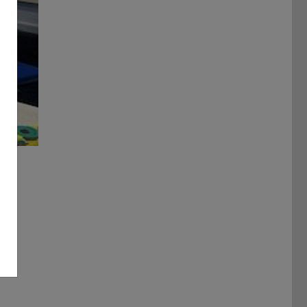
Bild: HRZ