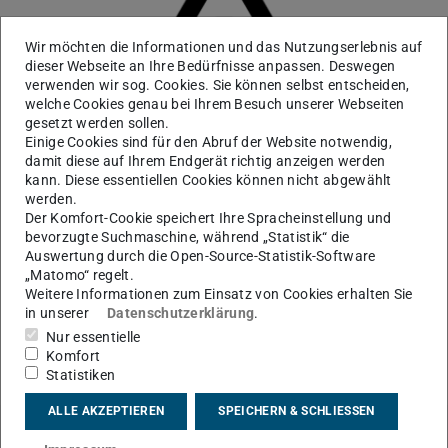
Wir möchten die Informationen und das Nutzungserlebnis auf
dieser Webseite an Ihre Bedürfnisse anpassen. Deswegen
verwenden wir sog. Cookies. Sie können selbst entscheiden,
welche Cookies genau bei Ihrem Besuch unserer Webseiten
gesetzt werden sollen.
Einige Cookies sind für den Abruf der Website notwendig,
damit diese auf Ihrem Endgerät richtig anzeigen werden
kann. Diese essentiellen Cookies können nicht abgewählt
werden.
Der Komfort-Cookie speichert Ihre Spracheinstellung und
bevorzugte Suchmaschine, während „Statistik“ die
KONTAKT
Auswertung durch die Open-Source-Statistik-Software
„Matomo“ regelt.
Weitere Informationen zum Einsatz von Cookies erhalten Sie
in unserer
Datenschutzerklärung
.
Nur essentielle
Komfort
Statistiken
ALLE AKZEPTIEREN
SPEICHERN & SCHLIESSEN