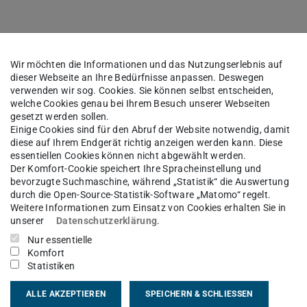
ox Servers.
Wir möchten die Informationen und das Nutzungserlebnis auf
dieser Webseite an Ihre Bedürfnisse anpassen. Deswegen
verwenden wir sog. Cookies. Sie können selbst entscheiden,
welche Cookies genau bei Ihrem Besuch unserer Webseiten
gesetzt werden sollen.
Einige Cookies sind für den Abruf der Website notwendig, damit
diese auf Ihrem Endgerät richtig anzeigen werden kann. Diese
essentiellen Cookies können nicht abgewählt werden.
Der Komfort-Cookie speichert Ihre Spracheinstellung und
bevorzugte Suchmaschine, während „Statistik“ die Auswertung
durch die Open-Source-Statistik-Software „Matomo“ regelt.
Weitere Informationen zum Einsatz von Cookies erhalten Sie in
unserer
Datenschutzerklärung
.
Nur essentielle
Komfort
Statistiken
ALLE AKZEPTIEREN
SPEICHERN & SCHLIESSEN