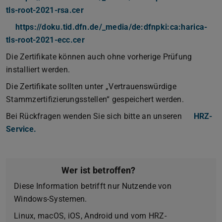
tls-root-2021-rsa.cer
https://doku.tid.dfn.de/_media/de:dfnpki:ca:harica-
tls-root-2021-ecc.cer
Die Zertifikate können auch ohne vorherige Prüfung
installiert werden.
Die Zertifikate sollten unter „Vertrauenswürdige
Stammzertifizierungsstellen“ gespeichert werden.
Bei Rückfragen wenden Sie sich bitte an unseren
HRZ-
Service.
Wer ist betroffen?
Diese Information betrifft nur Nutzende von
Windows-Systemen.
Linux, macOS, iOS, Android und vom HRZ-