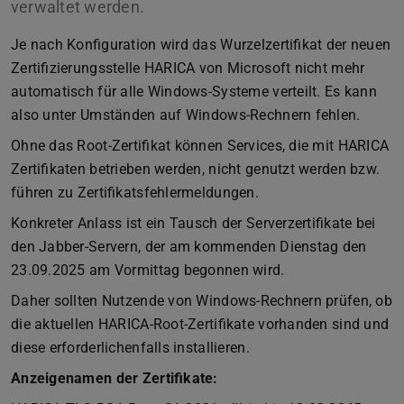
verwaltet werden.
Je nach Konfiguration wird das Wurzelzertifikat der neuen
Zertifizierungsstelle HARICA von Microsoft nicht mehr
automatisch für alle Windows-Systeme verteilt. Es kann
also unter Umständen auf Windows-Rechnern fehlen.
Ohne das Root-Zertifikat können Services, die mit HARICA
Zertifikaten betrieben werden, nicht genutzt werden bzw.
führen zu Zertifikatsfehlermeldungen.
Konkreter Anlass ist ein Tausch der Serverzertifikate bei
den Jabber-Servern, der am kommenden Dienstag den
23.09.2025 am Vormittag begonnen wird.
Daher sollten Nutzende von Windows-Rechnern prüfen, ob
die aktuellen HARICA-Root-Zertifikate vorhanden sind und
diese erforderlichenfalls installieren.
Anzeigenamen der Zertifikate: