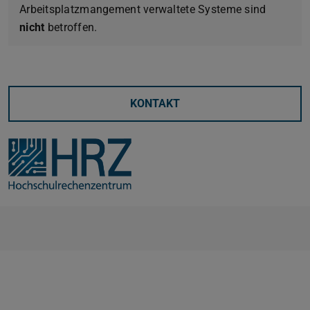
Arbeitsplatzmangement verwaltete Systeme sind
nicht
betroffen.
KONTAKT