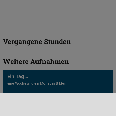
Vergangene Stunden
Weitere Aufnahmen
Ein Tag…
eine Woche und ein Monat in Bildern.