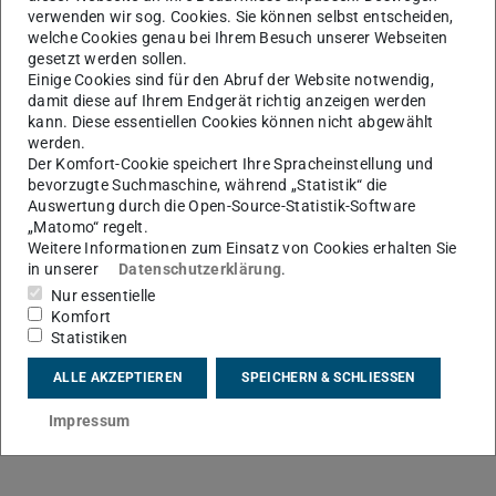
verwenden wir sog. Cookies. Sie können selbst entscheiden,
welche Cookies genau bei Ihrem Besuch unserer Webseiten
gesetzt werden sollen.
Einige Cookies sind für den Abruf der Website notwendig,
Live Bilder
damit diese auf Ihrem Endgerät richtig anzeigen werden
kann. Diese essentiellen Cookies können nicht abgewählt
werden.
Der Komfort-Cookie speichert Ihre Spracheinstellung und
bevorzugte Suchmaschine, während „Statistik“ die
Auswertung durch die Open-Source-Statistik-Software
„Matomo“ regelt.
Weitere Informationen zum Einsatz von Cookies erhalten Sie
in unserer
Datenschutzerklärung
.
Nur essentielle
Komfort
Statistiken
ALLE AKZEPTIEREN
SPEICHERN & SCHLIESSEN
Impressum