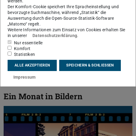
werden.
Der Komfort-Cookie speichert Ihre Spracheinstellung und
bevorzugte Suchmaschine, während „Statistik“ die
Auswertung durch die Open-Source-Statistik-Software
„Matomo“ regelt.
Weitere Informationen zum Einsatz von Cookies erhalten Sie
in unserer
Datenschutzerklärung
.
Nur essentielle
Komfort
Statistiken
ALLE AKZEPTIEREN
SPEICHERN & SCHLIESSEN
Impressum
Ein Monat in Bildern