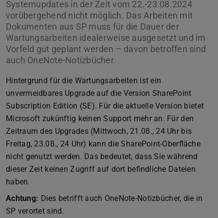
Systemupdates in der Zeit vom 22.-23.08.2024
vorübergehend nicht möglich. Das Arbeiten mit
Dokumenten aus SP muss für die Dauer der
Wartungsarbeiten idealerweise ausgesetzt und im
Vorfeld gut geplant werden – davon betroffen sind
auch OneNote-Notizbücher.
Hintergrund für die Wartungsarbeiten ist ein
unvermeidbares Upgrade auf die Version SharePoint
Subscription Edition (SE). Für die aktuelle Version bietet
Microsoft zukünftig keinen Support mehr an. Für den
Zeitraum des Upgrades (Mittwoch, 21.08., 24 Uhr bis
Freitag, 23.08., 24 Uhr) kann die SharePoint-Oberfläche
nicht genutzt werden. Das bedeutet, dass Sie während
dieser Zeit keinen Zugriff auf dort befindliche Dateien
haben.
Achtung:
Dies betrifft auch OneNote-Notizbücher, die in
SP verortet sind.