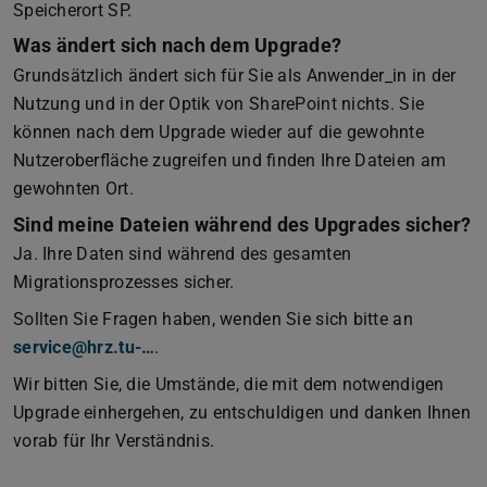
Speicherort SP.
Was ändert sich nach dem Upgrade?
Grundsätzlich ändert sich für Sie als Anwender_in in der
Nutzung und in der Optik von SharePoint nichts. Sie
können nach dem Upgrade wieder auf die gewohnte
Nutzeroberfläche zugreifen und finden Ihre Dateien am
gewohnten Ort.
Sind meine Dateien während des Upgrades sicher?
Ja. Ihre Daten sind während des gesamten
Migrationsprozesses sicher.
Sollten Sie Fragen haben, wenden Sie sich bitte an
service@hrz.tu-…
.
Wir bitten Sie, die Umstände, die mit dem notwendigen
Upgrade einhergehen, zu entschuldigen und danken Ihnen
vorab für Ihr Verständnis.