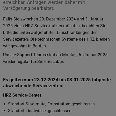
erreichbar. Anfragen werden daher mit
Verzögerung bearbeitet.
Falls Sie zwischen 23. Dezember 2024 und 3. Januar
2025 einen HRZ-Service nutzen möchten, beachten Sie
bitte die unten aufgeführten Einschränkungen der
Servicezeiten. Die technischen Systeme des HRZ bleiben
wie gewohnt in Betrieb.
Unsere Support-Teams sind ab Montag, 6. Januar 2025
wieder regulär für Sie erreichbar.
Es gelten vom 23.12.2024 bis 03.01.2025 folgende
abweichende Servicezeiten:
HRZ Service-Center
:
Standort Stadtmitte, Fotostation: geschlossen
Standort Lichtwiese: geschlossen