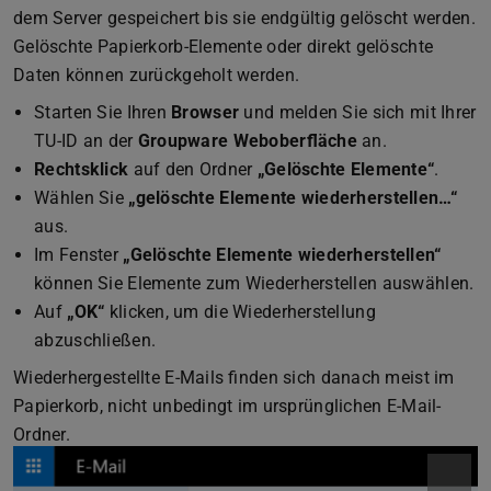
dem Server gespeichert bis sie endgültig gelöscht werden.
Gelöschte Papierkorb-Elemente oder direkt gelöschte
Daten können zurückgeholt werden.
Starten Sie Ihren
Browser
und melden Sie sich mit Ihrer
TU-ID an der
Groupware Weboberfläche
an.
Rechtsklick
auf den Ordner
„Gelöschte Elemente“
.
Wählen Sie
„gelöschte Elemente wiederherstellen…“
aus.
Im Fenster
„Gelöschte Elemente wiederherstellen“
können Sie Elemente zum Wiederherstellen auswählen.
Auf
„OK“
klicken, um die Wiederherstellung
abzuschließen.
Wiederhergestellte E-Mails finden sich danach meist im
Papierkorb, nicht unbedingt im ursprünglichen E-Mail-
Ordner.