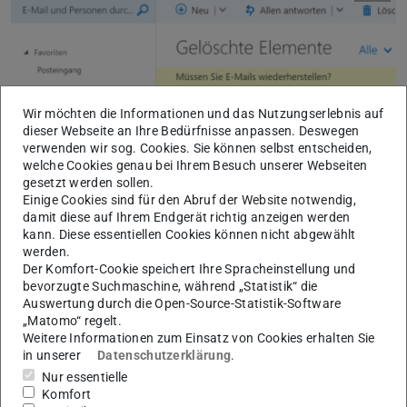
Wir möchten die Informationen und das Nutzungserlebnis auf
dieser Webseite an Ihre Bedürfnisse anpassen. Deswegen
verwenden wir sog. Cookies. Sie können selbst entscheiden,
welche Cookies genau bei Ihrem Besuch unserer Webseiten
gesetzt werden sollen.
Einige Cookies sind für den Abruf der Website notwendig,
damit diese auf Ihrem Endgerät richtig anzeigen werden
kann. Diese essentiellen Cookies können nicht abgewählt
werden.
Der Komfort-Cookie speichert Ihre Spracheinstellung und
bevorzugte Suchmaschine, während „Statistik“ die
Auswertung durch die Open-Source-Statistik-Software
„Matomo“ regelt.
Weitere Informationen zum Einsatz von Cookies erhalten Sie
in unserer
Datenschutzerklärung
.
Nur essentielle
Komfort