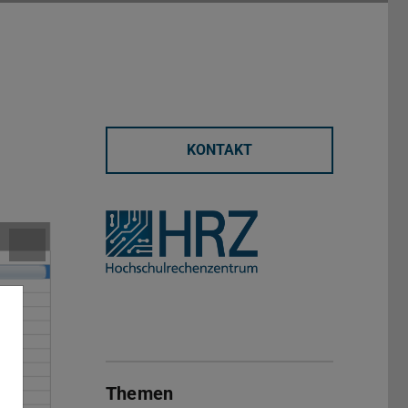
KONTAKT
Themen