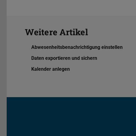
Weitere Artikel
Abwesenheitsbenachrichtigung einstellen
Daten exportieren und sichern
Kalender anlegen