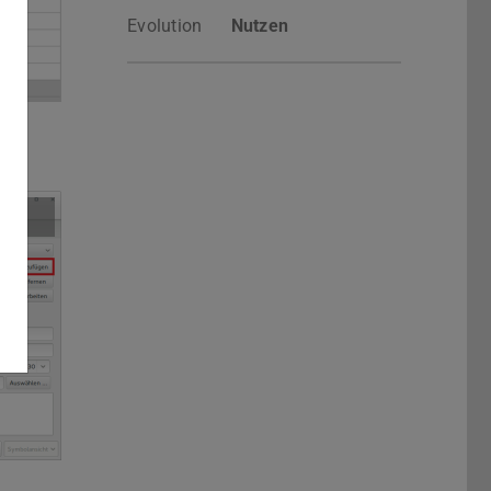
Evolution
Nutzen