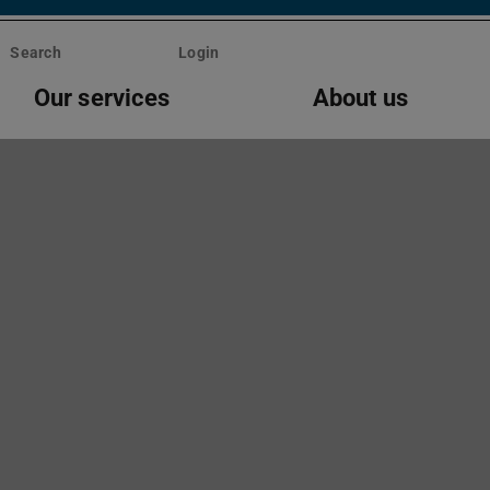
Search
Login
Our services
About us