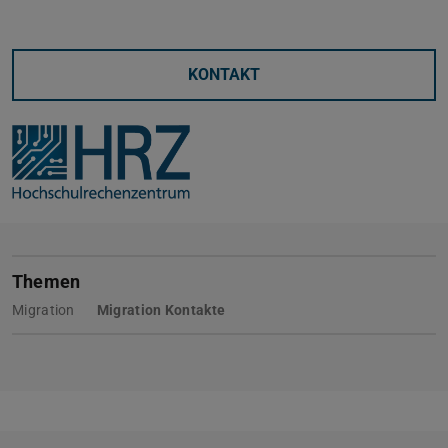
KONTAKT
Themen
Migration
Migration Kontakte