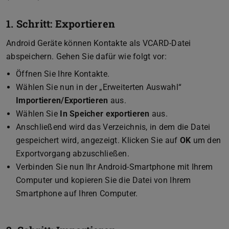
1. Schritt: Exportieren
Android Geräte können Kontakte als VCARD-Datei
abspeichern. Gehen Sie dafür wie folgt vor:
Öffnen Sie Ihre Kontakte.
Wählen Sie nun in der „Erweiterten Auswahl“
Importieren/Exportieren
aus.
Wählen Sie
In Speicher exportieren
aus.
Anschließend wird das Verzeichnis, in dem die Datei
gespeichert wird, angezeigt. Klicken Sie auf
OK
um den
Exportvorgang abzuschließen.
Verbinden Sie nun Ihr Android-Smartphone mit Ihrem
Computer und kopieren Sie die Datei von Ihrem
Smartphone auf Ihren Computer.