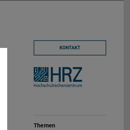
KONTAKT
Themen