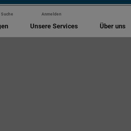
Suche
Anmelden
gen
Unsere Services
Über uns