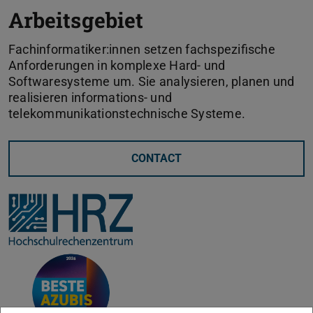
Arbeitsgebiet
Fachinformatiker:innen setzen fachspezifische
Anforderungen in komplexe Hard- und
Softwaresysteme um. Sie analysieren, planen und
realisieren informations- und
telekommunikationstechnische Systeme.
CONTACT