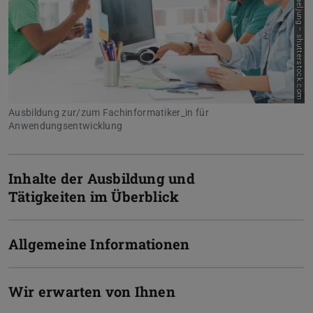
Picture: michaeljung – shutterstock.com
Ausbildung zur/zum Fachinformatiker_in für
Anwendungsentwicklung
Inhalte der Ausbildung und
Tätigkeiten im Überblick
Allgemeine Informationen
Wir erwarten von Ihnen