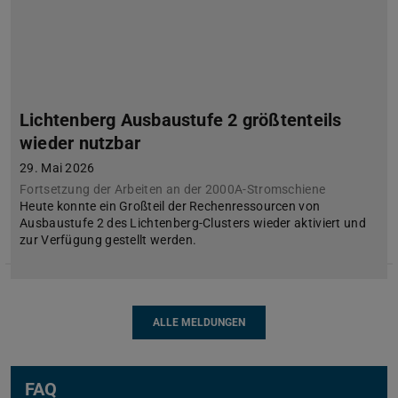
Lichtenberg Ausbaustufe 2 größtenteils
wieder nutzbar
29. Mai 2026
Fortsetzung der Arbeiten an der 2000A-Stromschiene
Heute konnte ein Großteil der Rechenressourcen von
Ausbaustufe 2 des Lichtenberg-Clusters wieder aktiviert und
zur Verfügung gestellt werden.
ALLE MELDUNGEN
FAQ