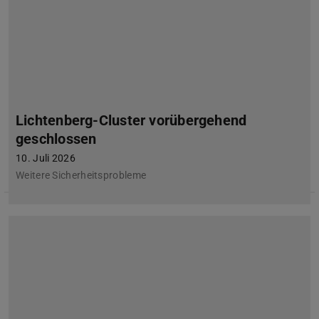
Lichtenberg-Cluster vorübergehend
geschlossen
10. Juli 2026
Weitere Sicherheitsprobleme