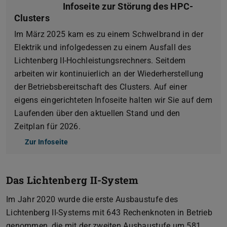
Infoseite zur Störung des HPC-
Clusters
Im März 2025 kam es zu einem Schwelbrand in der
Elektrik und infolgedessen zu einem Ausfall des
Lichtenberg II-Hochleistungsrechners. Seitdem
arbeiten wir kontinuierlich an der Wiederherstellung
der Betriebsbereitschaft des Clusters. Auf einer
eigens eingerichteten Infoseite halten wir Sie auf dem
Laufenden über den aktuellen Stand und den
Zeitplan für 2026.
Zur Infoseite
Das Lichtenberg II-System
Im Jahr 2020 wurde die erste Ausbaustufe des
Lichtenberg II-Systems mit 643 Rechenknoten in Betrieb
genommen, die mit der zweiten Ausbaustufe um 581