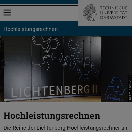
Menü öffnen
Hochleistungsrechnen
Bild: MEGWARE
Hochleistungsrechnen
Die Reihe der Lichtenberg-Hochleistungsrechner an