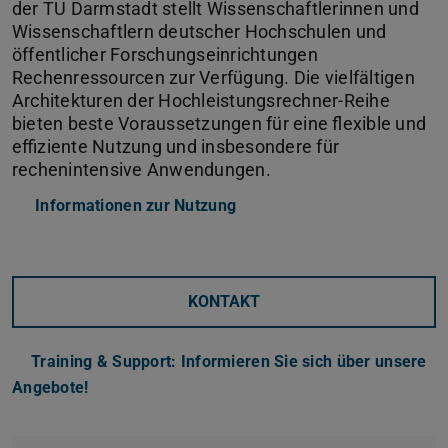
der TU Darmstadt stellt Wissenschaftlerinnen und
Wissenschaftlern deutscher Hochschulen und
öffentlicher Forschungseinrichtungen
Rechenressourcen zur Verfügung. Die vielfältigen
Architekturen der Hochleistungsrechner-Reihe
bieten beste Voraussetzungen für eine flexible und
effiziente Nutzung und insbesondere für
rechenintensive Anwendungen.
Informationen zur Nutzung
KONTAKT
Training & Support: Informieren Sie sich über unsere
Angebote!