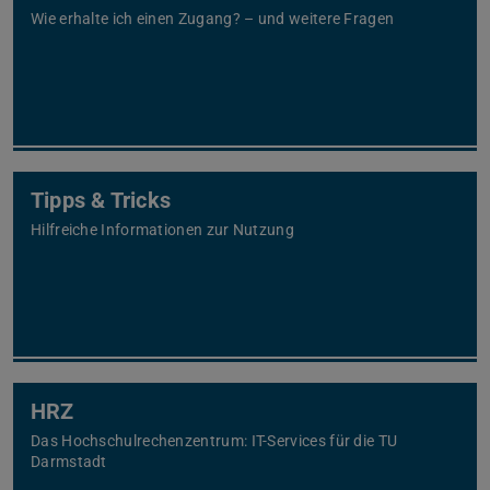
Wie erhalte ich einen Zugang? – und weitere Fragen
Tipps & Tricks
Hilfreiche Informationen zur Nutzung
HRZ
Das Hochschulrechenzentrum: IT-Services für die TU
Darmstadt