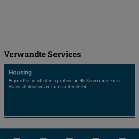
Verwandte Services
Housing
Eigene Rechencluster in professionelle Serverräume des
Hochschulrechenzentrums unterstellen