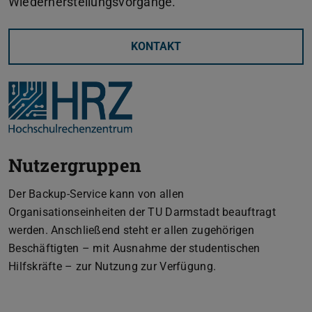
Wiederherstellungsvorgänge.
KONTAKT
Nutzergruppen
Der Backup-Service kann von allen
Organisationseinheiten der TU Darmstadt beauftragt
werden. Anschließend steht er allen zugehörigen
Beschäftigten – mit Ausnahme der studentischen
Hilfskräfte – zur Nutzung zur Verfügung.