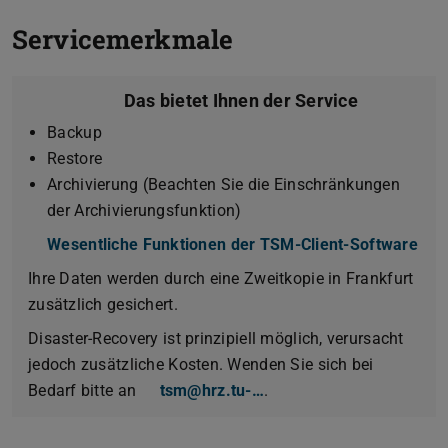
Servicemerkmale
Das bietet Ihnen der Service
Backup
Restore
Archivierung (Beachten Sie die Einschränkungen
der Archivierungsfunktion)
Wesentliche Funktionen der TSM-Client-Software
Ihre Daten werden durch eine Zweitkopie in Frankfurt
zusätzlich gesichert.
Disaster-Recovery ist prinzipiell möglich, verursacht
jedoch zusätzliche Kosten. Wenden Sie sich bei
Bedarf bitte an
tsm@hrz.tu-…
.