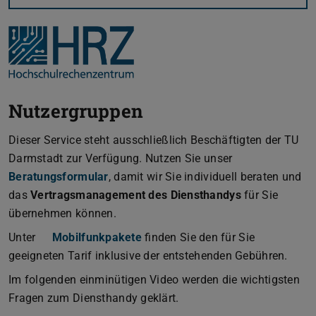
Nutzergruppen
Dieser Service steht ausschließlich Beschäftigten der TU
Darmstadt zur Verfügung. Nutzen Sie unser
Beratungsformular
, damit wir Sie individuell beraten und
das
Vertragsmanagement des Diensthandys
für Sie
übernehmen können.
Unter
Mobilfunkpakete
finden Sie den für Sie
geeigneten Tarif inklusive der entstehenden Gebühren.
Im folgenden einminütigen Video werden die wichtigsten
Fragen zum Diensthandy geklärt.