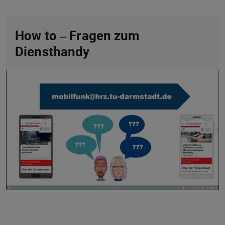
How to ‒ Fragen zum
Diensthandy