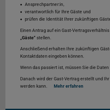
Ansprechpartner:in,
verantwortlich für Ihre Gäste und
prüfen die Identität Ihrer zukünftigen Gä
Einen Antrag auf ein Gast-Vertragsverhältni
„Gäste“
stellen.
Anschließend erhalten Ihre zukünftigen Gäste
Kontaktdaten eingeben können.
Wenn das passiert ist, müssen Sie die Date
Danach wird der Gast-Vertrag erstellt und Ihr 
werden kann.
Mehr erfahren