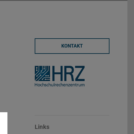
KONTAKT
Links