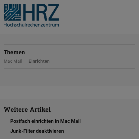
Themen
Mac Mail
Einrichten
Weitere Artikel
Postfach einrichten in Mac Mail
Junk-Filter deaktivieren