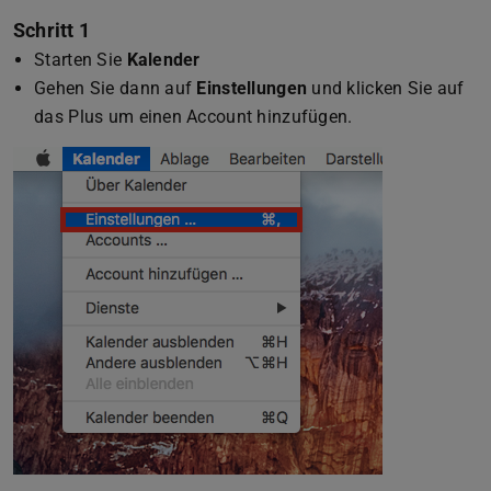
Schritt 1
Starten Sie
Kalender
Gehen Sie dann auf
Einstellungen
und klicken Sie auf
das Plus um einen Account hinzufügen.