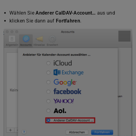
Wählen Sie
Anderer CalDAV-Account…
aus und
klicken Sie dann auf
Fortfahren
.