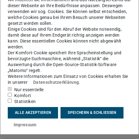
dieser Webseite an Ihre Bedürfnisse anpassen. Deswegen
verwenden wir sog. Cookies. Sie können selbst entscheiden,
welche Cookies genau bei Ihrem Besuch unserer Webseiten
gesetzt werden sollen.
Einige Cookies sind für den Abruf der Website notwendig,
damit diese auf Ihrem Endgerät richtig anzeigen werden
kann. Diese essentiellen Cookies können nicht abgewählt
Bild: HRZ
werden.
Der Komfort-Cookie speichert Ihre Spracheinstellung und
bevorzugte Suchmaschine, während „Statistik“ die
Auswertung durch die Open-Source-Statistik-Software
„Matomo“ regelt.
Weitere Informationen zum Einsatz von Cookies erhalten Sie
KONTAKT
in unserer
Datenschutzerklärung
.
Nur essentielle
Komfort
Statistiken
ALLE AKZEPTIEREN
SPEICHERN & SCHLIESSEN
Impressum