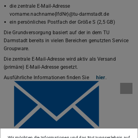
die zentrale E-Mail-Adresse
vorname.nachname{lfdNr}@tu-darmstadt.de
ein persönliches Postfach der Größe S (2,5 GB)
Die Grundversorgung basiert auf der in dem TU
Darmstadt bereits in vielen Bereichen genutzten Service
Groupware.
Die zentrale E-Mail-Adresse wird aktiv als Versand
(primäre) E-Mail-Adresse gesetzt.
Ausführliche Informationen finden Sie
hier
.
Wir möchten die Informationen und das Nutzungserlebnis auf