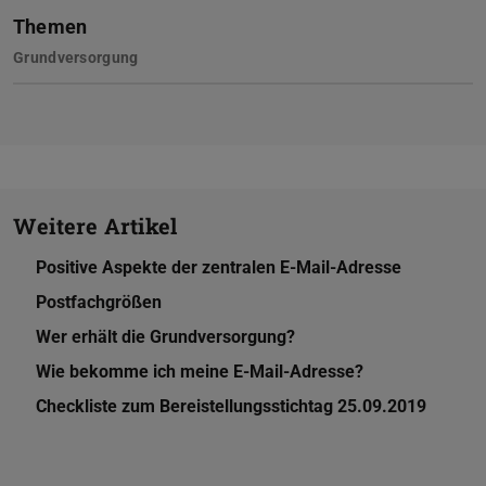
Themen
Grundversorgung
Weitere Artikel
Positive Aspekte der zentralen E-Mail-Adresse
Postfachgrößen
Wer erhält die Grundversorgung?
Wie bekomme ich meine E-Mail-Adresse?
Checkliste zum Bereistellungsstichtag 25.09.2019