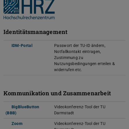
Identitätsmanagement
IDM-Portal
Passwort der TU-ID ändern,
Notfallkontakt eintragen,
Zustimmung zu
Nutzungsbedingungen erteilen &
widerrufen etc.
Kommunikation und Zusammenarbeit
BigBlueButton
Videokonferenz-Tool der TU
(BBB)
Darmstadt
Zoom
Videokonferenz-Tool der TU