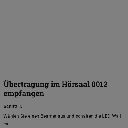
Übertragung im Hörsaal 0012
empfangen
Schritt 1:
Wählen Sie einen Beamer aus und schalten die LED Wall
ein.