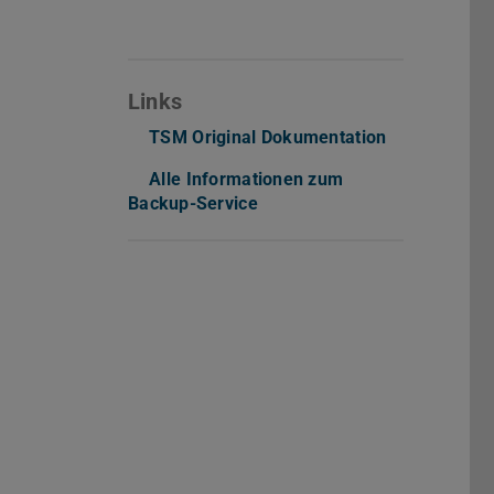
Links
TSM Original Dokumentation
Alle Informationen zum
Backup-Service