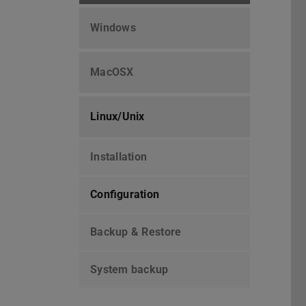
Windows
MacOSX
Linux/Unix
Installation
Configuration
Backup & Restore
System backup