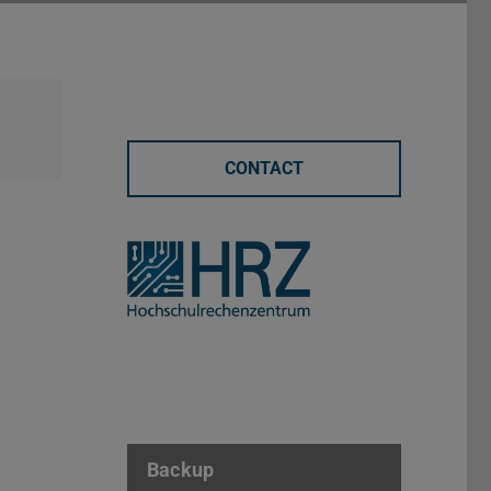
CONTACT
Backup