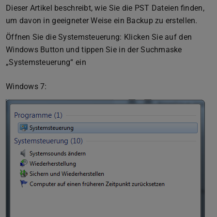
Dieser Artikel beschreibt, wie Sie die PST Dateien finden,
um davon in geeigneter Weise ein Backup zu erstellen.
Öffnen Sie die Systemsteuerung: Klicken Sie auf den
Windows Button und tippen Sie in der Suchmaske
„Systemsteuerung“ ein
Windows 7: