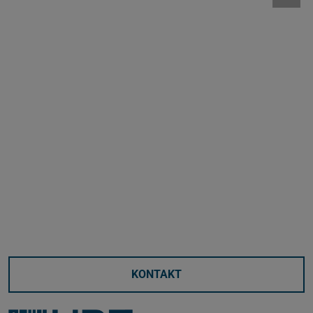
KONTAKT