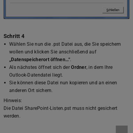
Schritt 4
Wählen Sie nun die .pst Datei aus, die Sie speichern
wollen und klicken Sie anschließend auf
„Datenspeicherort öffnen…“
.
Als nächstes öffnet sich der
Ordner
, in dem Ihre
Outlook-Datendatei liegt.
Sie können diese Datei nun kopieren und an einen
anderen Ort sichern.
Hinweis:
Die Datei SharePoint-Listen.pst muss nicht gesichert
werden.