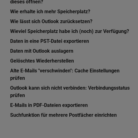
dieses öffnen?
Wie erhalte ich mehr Speicherplatz?
Wie lässt sich Outlook zurücksetzen?
Wieviel Speicherplatz habe ich (noch) zur Verfügung?
Daten in eine PST-Datei exportieren
Daten mit Outlook auslagern
Gelöschtes Wiederherstellen
Alte E-Mails "verschwinden": Cache Einstellungen
prüfen
Outlook kann sich nicht verbinden: Verbindungsstatus
prüfen
E-Mails in PDF-Dateien exportieren
Suchfunktion für mehrere Postfächer einrichten