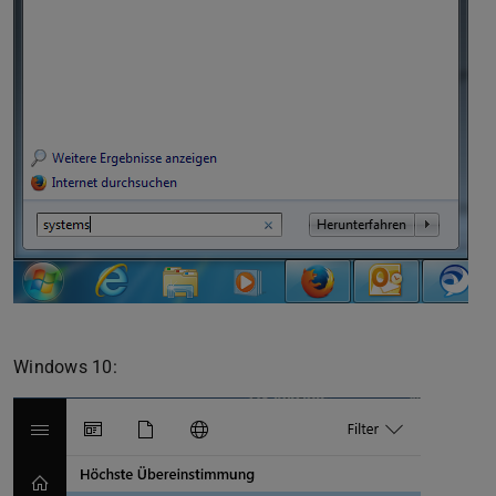
Windows 10: