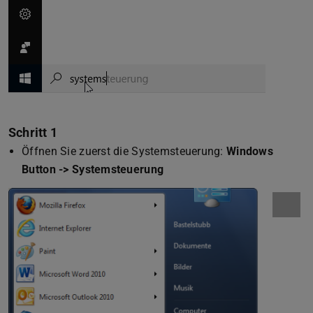
Schritt 1
Öffnen Sie zuerst die Systemsteuerung:
Windows
Button -> Systemsteuerung