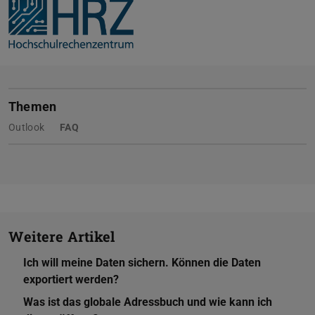
Themen
Outlook
FAQ
Weitere Artikel
Ich will meine Daten sichern. Können die Daten
exportiert werden?
Was ist das globale Adressbuch und wie kann ich