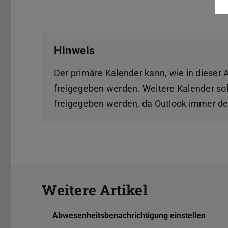
Hinweis
Der primäre Kalender kann, wie in dieser A
freigegeben werden. Weitere Kalender so
freigegeben werden, da Outlook immer de
Weitere Artikel
Abwesenheitsbenachrichtigung einstellen