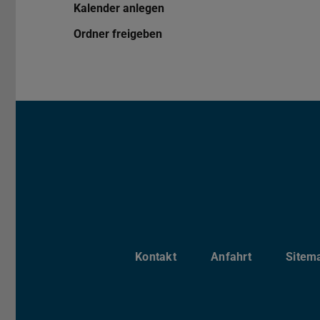
Kalender anlegen
Ordner freigeben
Kontakt
Anfahrt
Sitem