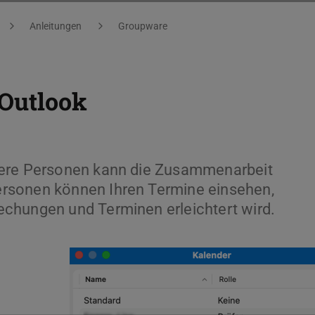
Anleitungen
Groupware
 Outlook
dere Personen kann die Zusammenarbeit
rsonen können Ihren Termine einsehen,
chungen und Terminen erleichtert wird.