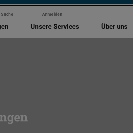
Suche
Anmelden
gen
Unsere Services
Über uns
ungen