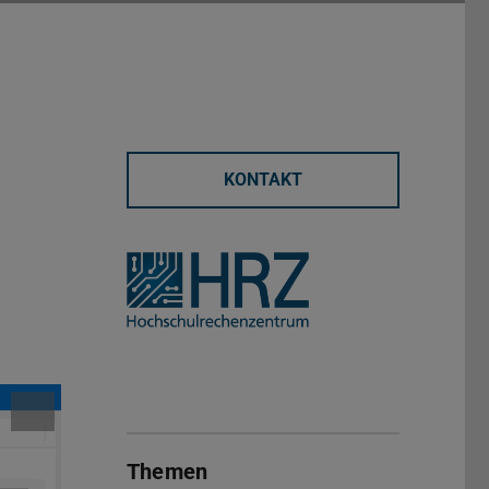
KONTAKT
Themen