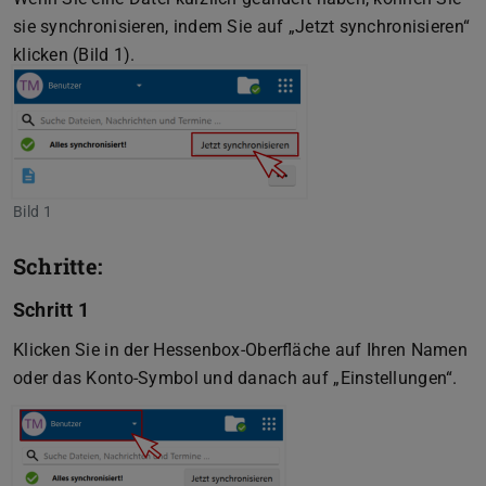
sie synchronisieren, indem Sie auf „Jetzt synchronisieren“
klicken (Bild 1).
Bild 1
Schritte:
Schritt 1
Klicken Sie in der Hessenbox-Oberfläche auf Ihren Namen
oder das Konto-Symbol und danach auf „Einstellungen“.