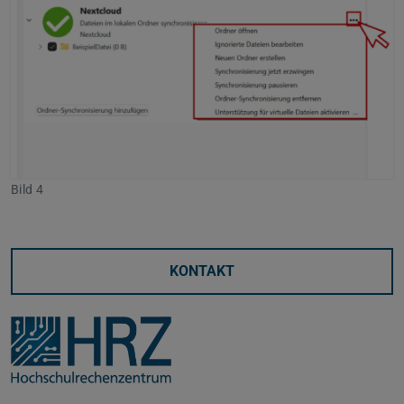
Bild 4
KONTAKT