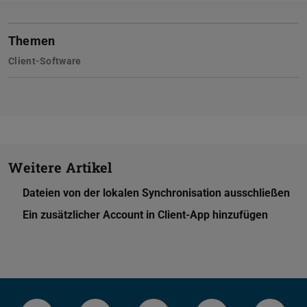
Themen
Client-Software
Weitere Artikel
Dateien von der lokalen Synchronisation ausschließen
Ein zusätzlicher Account in Client-App hinzufügen