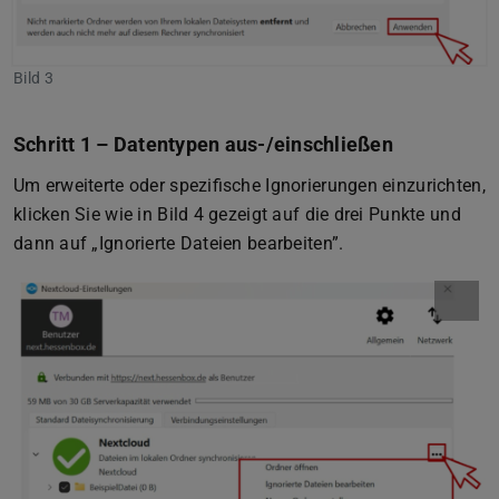
Bild 3
Schritt 1 – Datentypen aus-/einschließen
Um erweiterte oder spezifische Ignorierungen einzurichten,
klicken Sie wie in Bild 4 gezeigt auf die drei Punkte und
dann auf „Ignorierte Dateien bearbeiten”.