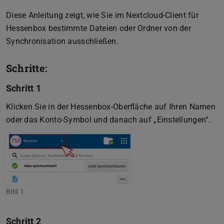
Diese Anleitung zeigt, wie Sie im Nextcloud-Client für
Hessenbox bestimmte Dateien oder Ordner von der
Synchronisation ausschließen.
Schritte:
Schritt 1
Klicken Sie in der Hessenbox-Oberfläche auf Ihren Namen
oder das Konto-Symbol und danach auf „Einstellungen“.
Bild 1
Schritt 2