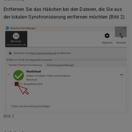
Entfernen Sie das Häkchen bei den Dateien, die Sie aus
der lokalen Synchronisierung entfernen möchten (Bild 2).
Bild 2