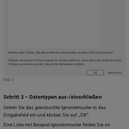
Bild 5
Schritt 3 – Datentypen aus-/einschließen
Geben Sie das gewünschte Ignoriermuster in das
Eingabefeld ein und klicken Sie auf „OK”.
Eine Liste mit Beispiel-Ignoriermuster finden Sie im