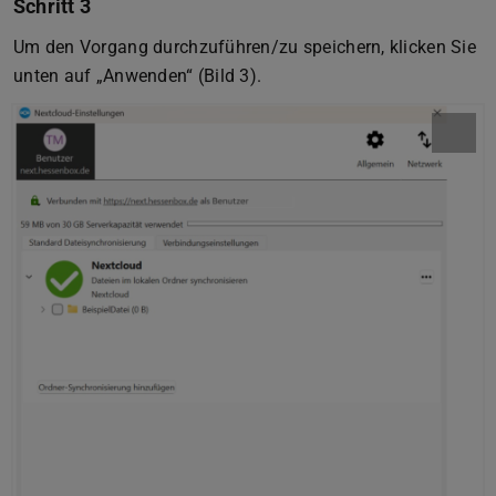
Schritt 3
Um den Vorgang durchzuführen/zu speichern, klicken Sie
unten auf „Anwenden“ (Bild 3).