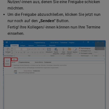
Nutzer/-innen aus, denen Sie eine Freigabe schicken
möchten.
Um die Freigabe abzuschließen, klicken Sie jetzt nun
nur noch auf den
„Senden“
Button.
Fertig! Ihre Kollegen/-innen können nun Ihre Termine
einsehen.