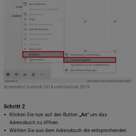
Screenshot Outlook 2016 und Outlook 2019
Schritt 2
Klicken Sie nun auf den Button
„An“
um das
Adressbuch zu öffnen.
Wählen Sie aus dem Adressbuch die entsprechenden