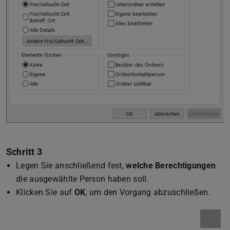
Schritt 3
Legen Sie anschließend fest,
welche Berechtigungen
die ausgewählte Person haben soll.
Klicken Sie auf
OK
, um den Vorgang abzuschließen.