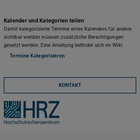
Kalender und Kategorien teilen
Damit kategorisierte Termine eines Kalenders für andere
sichtbar werden müssen zusätzliche Berechtigungen
gesetzt werden. Eine Anleitung befindet sich im Wiki:
Termine Kategorisieren
KONTAKT