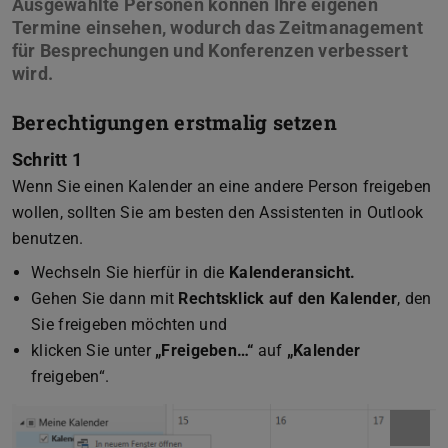
Ausgewählte Personen können Ihre eigenen
Termine einsehen, wodurch das Zeitmanagement
für Besprechungen und Konferenzen verbessert
wird.
Berechtigungen erstmalig setzen
Schritt 1
Wenn Sie einen Kalender an eine andere Person freigeben
wollen, sollten Sie am besten den Assistenten in Outlook
benutzen.
Wechseln Sie hierfür in die
Kalenderansicht.
Gehen Sie dann mit
Rechtsklick auf den Kalender
, den
Sie freigeben möchten und
klicken Sie unter
„Freigeben…“
auf
„Kalender
freigeben“.