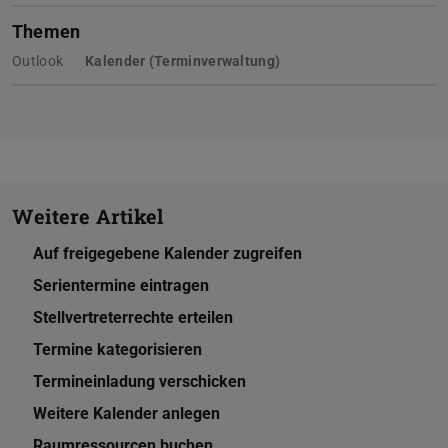
Themen
Outlook
Kalender (Terminverwaltung)
Weitere Artikel
Auf freigegebene Kalender zugreifen
Serientermine eintragen
Stellvertreterrechte erteilen
Termine kategorisieren
Termineinladung verschicken
Weitere Kalender anlegen
Raumressourcen buchen