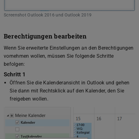
Screenshot Outlook 2016 und Outlook 2019
Berechtigungen bearbeiten
Wenn Sie erweiterte Einstellungen an den Berechtigungen
vornehmen wollen, müssen Sie folgende Schritte
befolgen:
Schritt 1
Öffnen Sie die Kalenderansicht in Outlook und gehen
Sie dann mit Rechtsklick auf den Kalender, den Sie
freigeben wollen.