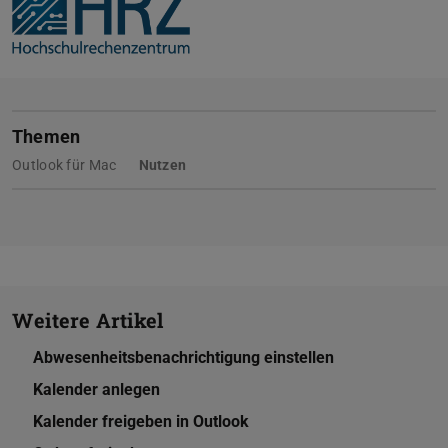
Themen
Outlook für Mac
Nutzen
Weitere Artikel
Abwesenheitsbenachrichtigung einstellen
Kalender anlegen
Kalender freigeben in Outlook