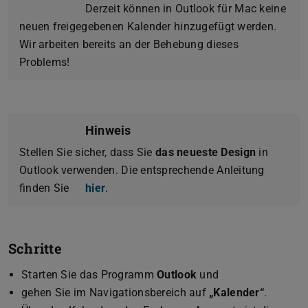
Derzeit können in Outlook für Mac keine
neuen freigegebenen Kalender hinzugefügt werden.
Wir arbeiten bereits an der Behebung dieses
Problems!
Hinweis
Stellen Sie sicher, dass Sie
das neueste Design
in
Outlook verwenden. Die entsprechende Anleitung
finden Sie
hier
.
Schritte
Starten Sie das Programm
Outlook
und
gehen Sie im Navigationsbereich auf
„Kalender“
.