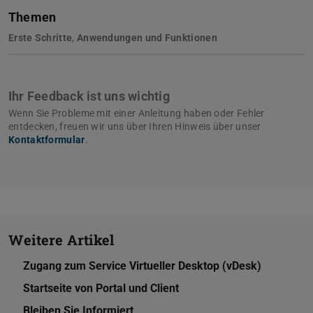
Themen
Erste Schritte
,
Anwendungen und Funktionen
Ihr Feedback ist uns wichtig
Wenn Sie Probleme mit einer Anleitung haben oder Fehler
entdecken, freuen wir uns über Ihren Hinweis über unser
Kontaktformular
.
Weitere Artikel
Zugang zum Service Virtueller Desktop (vDesk)
Startseite von Portal und Client
Bleiben Sie Informiert