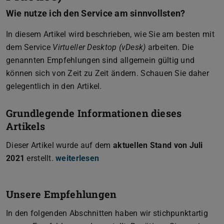
Wie nutze ich den Service am sinnvollsten?
In diesem Artikel wird beschrieben, wie Sie am besten mit
dem Service
Virtueller Desktop (vDesk)
arbeiten. Die
genannten Empfehlungen sind allgemein gültig und
können sich von Zeit zu Zeit ändern. Schauen Sie daher
gelegentlich in den Artikel.
Grundlegende Informationen dieses
Artikels
Dieser Artikel wurde auf dem
aktuellen Stand von Juli
2021
erstellt.
weiterlesen
Unsere Empfehlungen
In den folgenden Abschnitten haben wir stichpunktartig