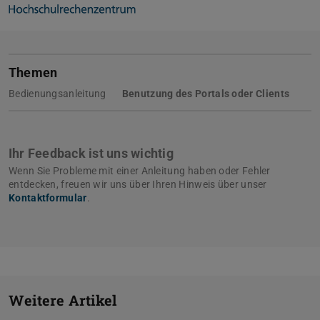
Themen
Bedienungsanleitung
Benutzung des Portals oder Clients
Ihr Feedback ist uns wichtig
Wenn Sie Probleme mit einer Anleitung haben oder Fehler
entdecken, freuen wir uns über Ihren Hinweis über unser
Kontaktformular
.
Weitere Artikel