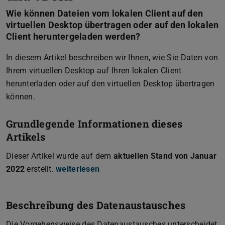
Wie können Dateien vom lokalen Client auf den
virtuellen Desktop übertragen oder auf den lokalen
Client heruntergeladen werden?
In diesem Artikel beschreiben wir Ihnen, wie Sie Daten von
Ihrem virtuellen Desktop auf Ihren lokalen Client
herunterladen oder auf den virtuellen Desktop übertragen
können.
Grundlegende Informationen dieses
Artikels
Dieser Artikel wurde auf dem
aktuellen Stand von Januar
2022
erstellt.
weiterlesen
Beschreibung des Datenaustausches
Die Vorgehensweise des Datenaustausches unterscheidet