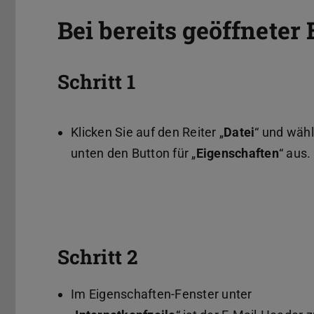
Bei bereits geöffneter
Schritt 1
Klicken Sie auf den Reiter „
Datei
“ und wähl
unten den Button für „
Eigenschaften
“ aus.
Schritt 2
Im Eigenschaften-Fenster unter