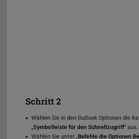
Schritt 2
Wählen Sie in den Outlook Optionen die Ka
„
Symbolleiste für den Schnellzugriff
“ aus.
Wählen Sie unter „
Befehle die Optionen B