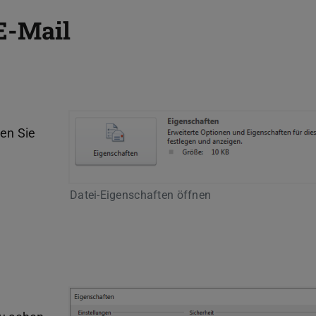
 E-Mail
en Sie
Datei-Eigenschaften öffnen