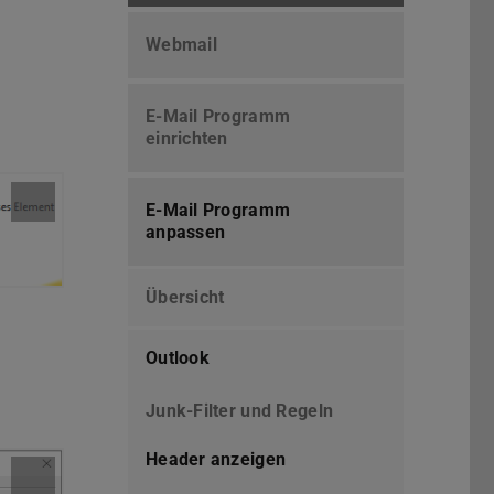
Webmail
E-Mail Programm
einrichten
E-Mail Programm
anpassen
Übersicht
Outlook
Junk-Filter und Regeln
Header anzeigen