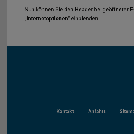
Nun können Sie den Header bei geöffneter E-
„
Internetoptionen
“ einblenden.
Kontakt
Anfahrt
Sitem