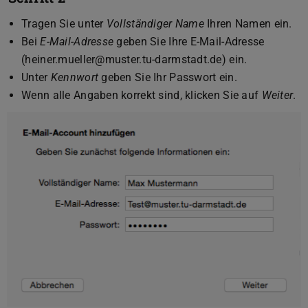
Tragen Sie unter
Vollständiger Name
Ihren Namen ein.
Bei
E-Mail-Adresse
geben Sie Ihre E-Mail-Adresse
(heiner.mueller@muster.tu-darmstadt.de) ein.
Unter
Kennwort
geben Sie Ihr Passwort ein.
Wenn alle Angaben korrekt sind, klicken Sie auf
Weiter
.