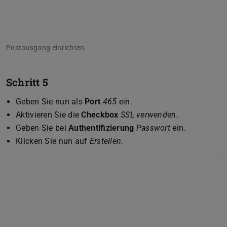
Postausgang einrichten
Schritt 5
Geben Sie nun als
Port
465
ein.
Aktivieren Sie die
Checkbox
SSL verwenden
.
Geben Sie bei
Authentifizierung
Passwort
ein.
Klicken Sie nun auf
Erstellen.