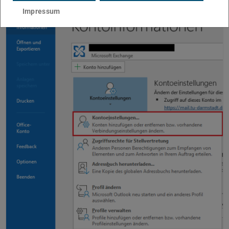
Impressum