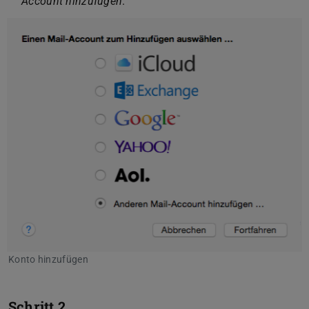
Account hinzufügen
.
Konto hinzufügen
Schritt 2