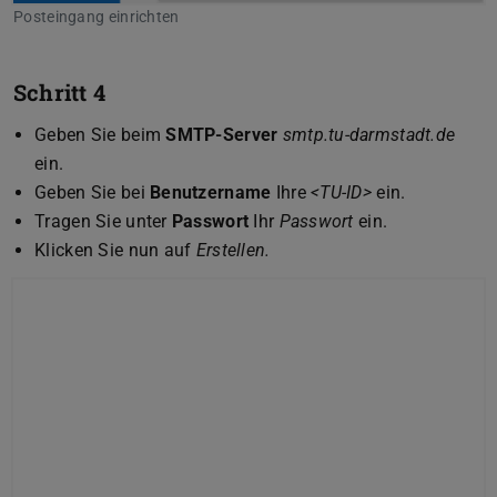
Posteingang einrichten
Schritt 4
Geben Sie beim
SMTP-Server
smtp.tu-darmstadt.de
ein.
Geben Sie bei
Benutzername
Ihre
<TU-ID>
ein.
Tragen Sie unter
Passwort
Ihr
Passwort
ein.
Klicken Sie nun auf
Erstellen.