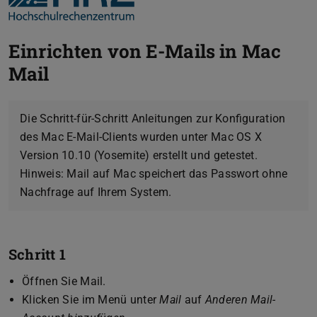
Einrichten von E-Mails in Mac
Mail
Die Schritt-für-Schritt Anleitungen zur Konfiguration
des Mac E-Mail-Clients wurden unter Mac OS X
Version 10.10 (Yosemite) erstellt und getestet.
Hinweis: Mail auf Mac speichert das Passwort ohne
Nachfrage auf Ihrem System.
Schritt 1
Öffnen Sie Mail.
Klicken Sie im Menü unter
Mail
auf
Anderen Mail-